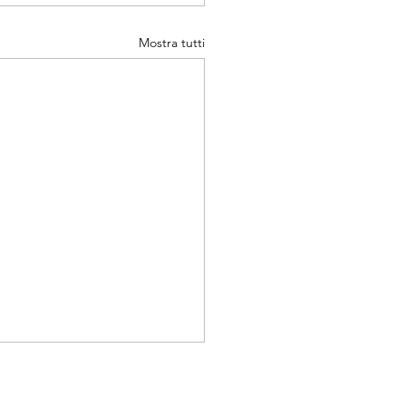
Mostra tutti