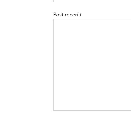
Post recenti