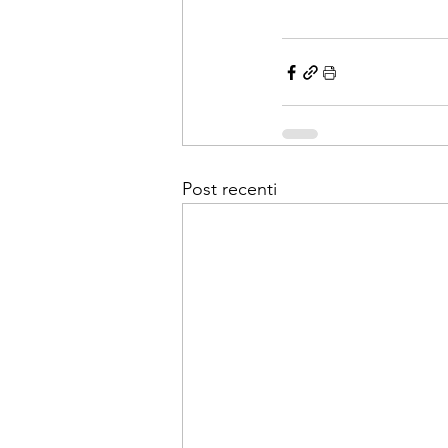
Post recenti