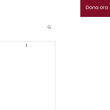
Dona ora