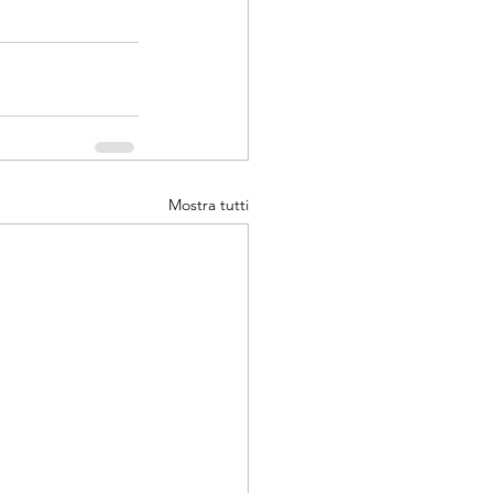
Mostra tutti