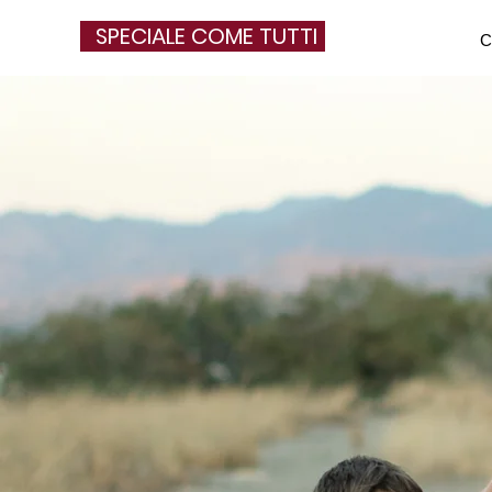
SPECIALE COME TUTTI
C