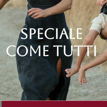
Speciale
Come Tutti