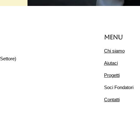
Menu
Chi siamo
Settore)
Aiutaci
Progetti
Soci Fondatori
Contatti