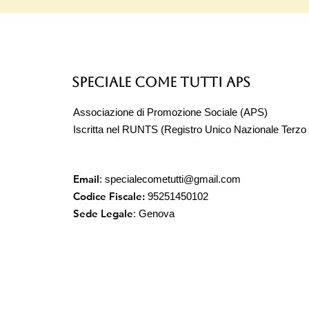
Speciale Come Tutti APS
Associazione di Promozione Sociale (APS)
Iscritta nel RUNTS (Registro Unico Nazionale Terzo 
Email
:
specialecometutti@gmail.com
Codice Fiscale:
95251450102
Sede Legale
: Genova