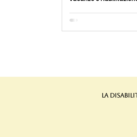
La disabil